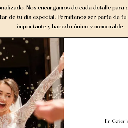
nalizado. Nos encargamos de cada detalle para 
tar de tu día especial. Permítenos ser parte de t
importante y hacerlo único y memorable.
En Cateri