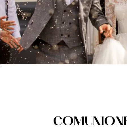
COMUNION