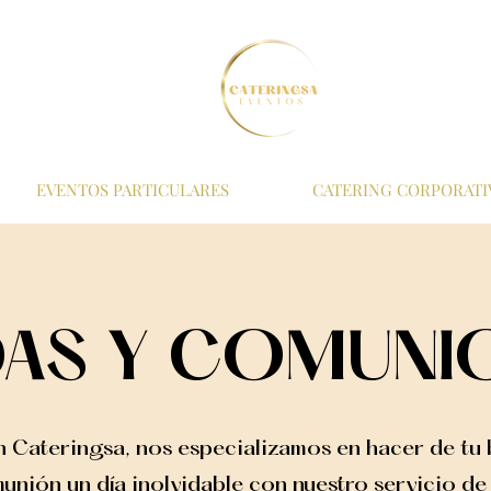
EVENTOS PARTICULARES
CATERING CORPORATI
AS Y COMUNI
n Cateringsa, nos especializamos en hacer de tu
unión un día inolvidable con nuestro servicio de