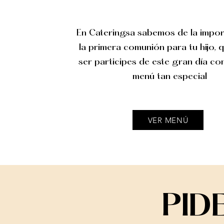
En Cateringsa sabemos de la impor
la primera comunión para tu hijo,
ser participes de este gran día co
menú tan especial
VER MENÚ
PID